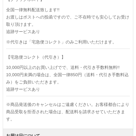
全国一律無料配送致します!!
お渡しはポストへの投函ですので、ご不在時でも安心してお受け
取り頂けます。
追跡サービスあり
※代引きは「宅急便コレクト」のみご利用いただけます。
【宅急便コレクト（代引き）】
10,000円以上のお買い上げでで、送料・代引き手数料無料!!
10,000円未満の場合は、全国一律850円（送料・代引き手数料込
み）をご負担いただきます。
追跡サービスあり
※商品発送後のキャンセルはご遠慮ください。お客様都合により
商品受取を拒否された場合は、配送料を請求させていただきま
す。
お届け日について