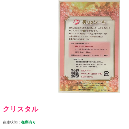
クリスタル
在庫状態 :
在庫有り