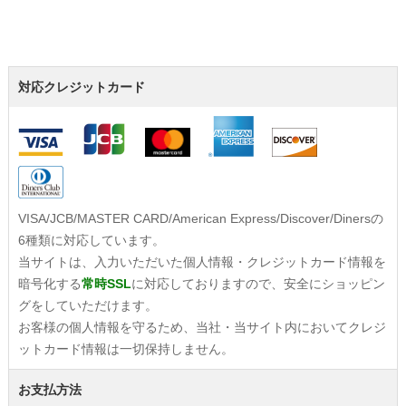
対応クレジットカード
VISA/JCB/MASTER CARD/American Express/Discover/Dinersの
6種類に対応しています。
当サイトは、入力いただいた個人情報・クレジットカード情報を
暗号化する
常時SSL
に対応しておりますので、安全にショッピン
グをしていただけます。
お客様の個人情報を守るため、当社・当サイト内においてクレジ
ットカード情報は一切保持しません。
お支払方法