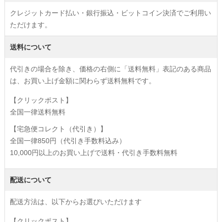
クレジットカード払い・銀行振込・ビットコイン決済でご利用い
ただけます。
送料について
代引きの場合を除き、価格の右側に「送料無料」表記のある商品
は、お買い上げ金額に関わらず送料無料です。
【クリックポスト】
全国一律送料無料
【宅急便コレクト（代引き）】
全国一律850円（代引き手数料込み）
10,000円以上のお買い上げで送料・代引き手数料無料
配送について
配送方法は、以下からお選びいただけます
【クリックポスト】