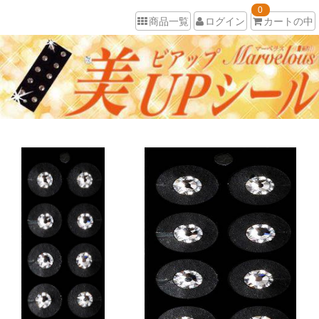
0
商品一覧
ログイン
カートの中