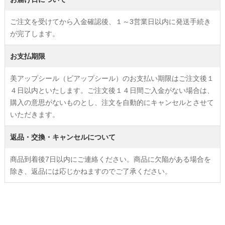
ご注文を受けてから入金確認後、１～3営業日以内に発送手続き
が完了します。
お支払期限
美アップシール（ビアップシール）のお支払い期限はご注文後１
４日以内といたします。ご注文後１４日間ご入金がない場合は、
購入の意思がないものとし、注文を自動的にキャンセルとさせて
いただきます。
返品・交換・キャンセルについて
商品到着後7日以内にご連絡ください。商品に欠陥がある場合を
除き、返品には応じかねますのでご了承ください。