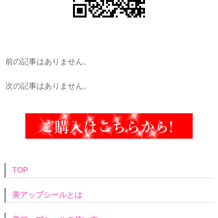
前の記事はありません。
次の記事はありません。
TOP
美アップシールとは