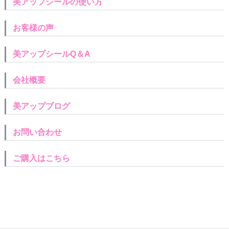
美アップシールの使い方
お客様の声
美アップシールQ＆A
会社概要
美アップブログ
お問い合わせ
ご購入はこちら