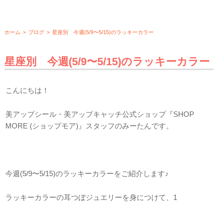
ホーム
>
ブログ
>
星座別 今週(5/9〜5/15)のラッキーカラー
星座別 今週(5/9〜5/15)のラッキーカラー
こんにちは！
美アップシール・美アップキャッチ公式ショップ『SHOP
MORE (ショップモア)』スタッフのみーたんです。
今週(5/9〜5/15)のラッキーカラーをご紹介します♪
ラッキーカラーの耳つぼジュエリーを身につけて、1