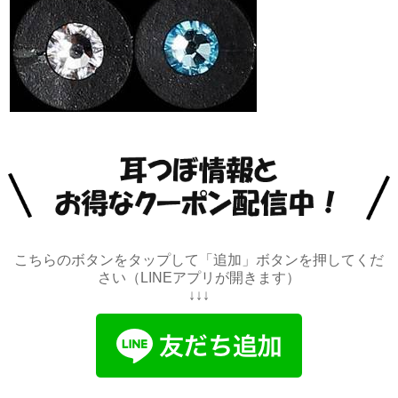
こちらのボタンをタップして「追加」ボタンを押してくだ
さい（LINEアプリが開きます）
↓↓↓