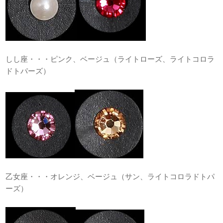
しし座・・・ピンク、ベージュ（ライトローズ、ライトコロラ
ドトパーズ）
乙女座・・・オレンジ、ベージュ（サン、ライトコロラドトパ
ーズ）