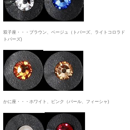
双子座・・・ブラウン、ベージュ（トパーズ、ライトコロラド
トパーズ)
かに座・・・ホワイト、ピンク（パール、フィーシャ)