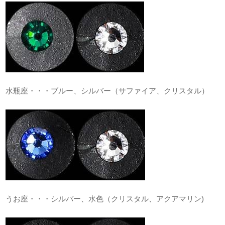
水瓶座・・・ブルー、シルバー（サファイア、クリスタル）
うお座・・・シルバー、水色（クリスタル、アクアマリン)