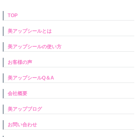
TOP
美アップシールとは
美アップシールの使い方
お客様の声
美アップシールQ＆A
会社概要
美アップブログ
お問い合わせ