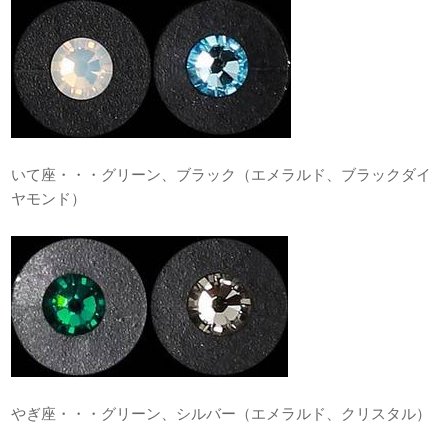
いて座・・・グリーン、ブラック（エメラルド、ブラックダイ
ヤモンド）
やぎ座・・・グリーン、シルバー（エメラルド、クリスタル）