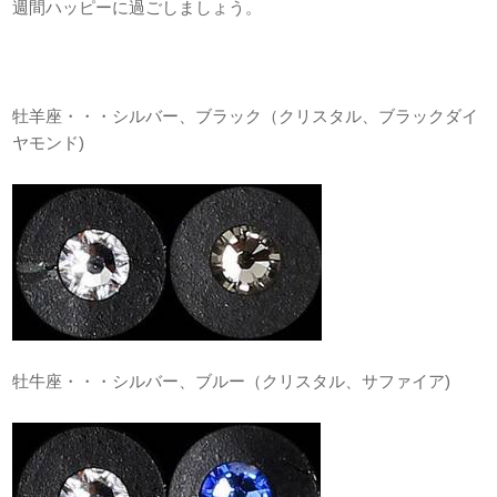
週間ハッピーに過ごしましょう。
牡羊座・・・シルバー、ブラック（クリスタル、ブラックダイ
ヤモンド)
牡牛座・・・シルバー、ブルー（クリスタル、サファイア)