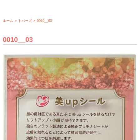
ホーム
>
トパーズ
>
0010__03
0010__03