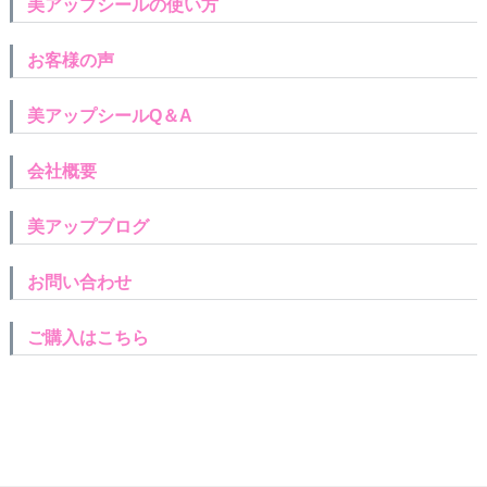
美アップシールの使い方
お客様の声
美アップシールQ＆A
会社概要
美アップブログ
お問い合わせ
ご購入はこちら