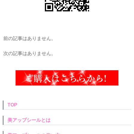
前の記事はありません。
次の記事はありません。
TOP
美アップシールとは