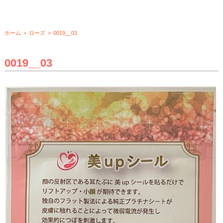
ホーム
>
ローズ
>
0019__03
0019__03