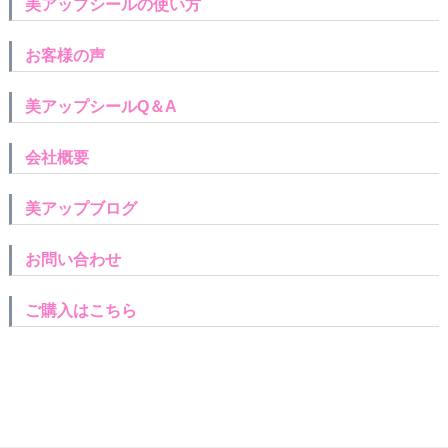
美アップシールの使い方
お客様の声
美アップシールQ＆A
会社概要
美アップブログ
お問い合わせ
ご購入はこちら