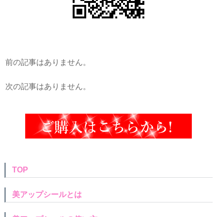
前の記事はありません。
次の記事はありません。
TOP
美アップシールとは