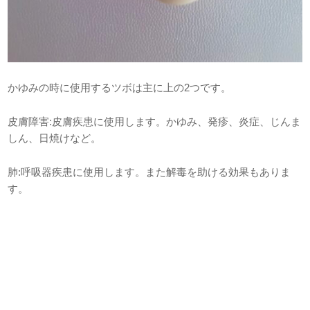
かゆみの時に使用するツボは主に上の2つです。
皮膚障害:皮膚疾患に使用します。かゆみ、発疹、炎症、じんま
しん、日焼けなど。
肺:呼吸器疾患に使用します。また解毒を助ける効果もありま
す。