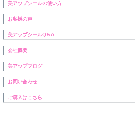
美アップシールの使い方
お客様の声
美アップシールQ＆A
会社概要
美アップブログ
お問い合わせ
ご購入はこちら