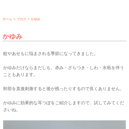
ホーム
>
ブログ
>
かゆみ
かゆみ
蚊やあせもに悩まされる季節になってきました。
かゆみだけならまだしも、赤み・ざらつき・しわ・水疱を伴う
こともあります。
幹部を直接刺激すると後が残ったりするので良くありません。
かゆみに効果的な耳つぼをご紹介しますので、試してみてくだ
さいね。