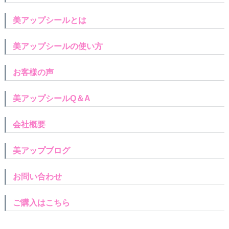
美アップシールとは
美アップシールの使い方
お客様の声
美アップシールQ＆A
会社概要
美アップブログ
お問い合わせ
ご購入はこちら