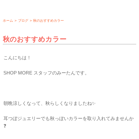
ホーム
>
ブログ
>
秋のおすすめカラー
秋のおすすめカラー
こんにちは！
SHOP MORE スタッフのみーたんです。
朝晩涼しくなって、秋らしくなりましたね✨
耳つぼジュエリーでも秋っぽいカラーを取り入れてみませんか
❓