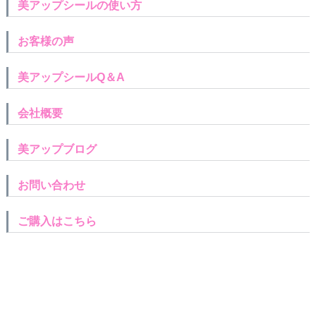
美アップシールの使い方
お客様の声
美アップシールQ＆A
会社概要
美アップブログ
お問い合わせ
ご購入はこちら