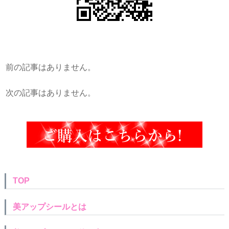
前の記事はありません。
次の記事はありません。
TOP
美アップシールとは