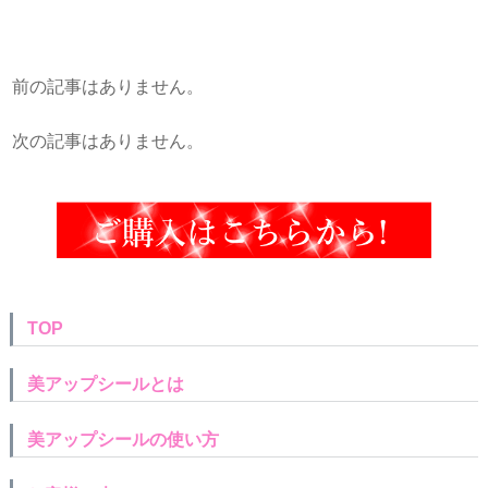
前の記事はありません。
次の記事はありません。
TOP
美アップシールとは
美アップシールの使い方