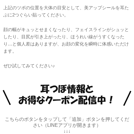
上記のツボの位置を大体の目安として、美アップシールを耳た
ぶに2つぐらい貼ってください。
顔の幅がキュッとせまくなったり、フェイスラインがシュッと
したり、目尻が引き上がったり、ほうれい線がうすくなった
り…と個人差はありますが、お顔の変化を瞬時に体感いただけ
ます。
ぜひ試してみてください♪
こちらのボタンをタップして「追加」ボタンを押してくだ
さい（LINEアプリが開きます）
↓↓↓