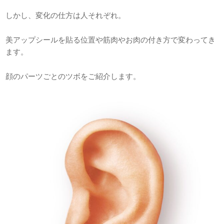
しかし、変化の仕方は人それぞれ。
美アップシールを貼る位置や筋肉やお肉の付き方で変わってき
ます。
顔のパーツごとのツボをご紹介します。