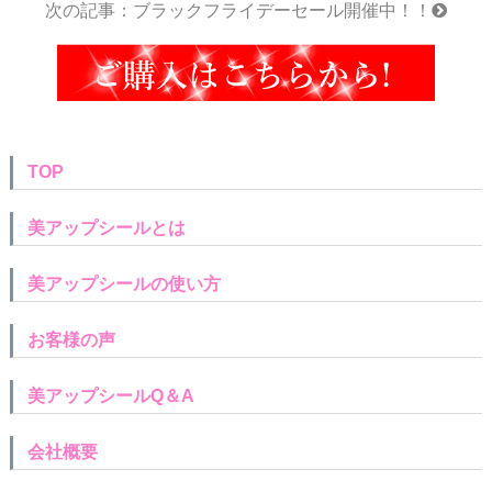
次の記事：ブラックフライデーセール開催中！！
TOP
美アップシールとは
美アップシールの使い方
お客様の声
美アップシールQ＆A
会社概要