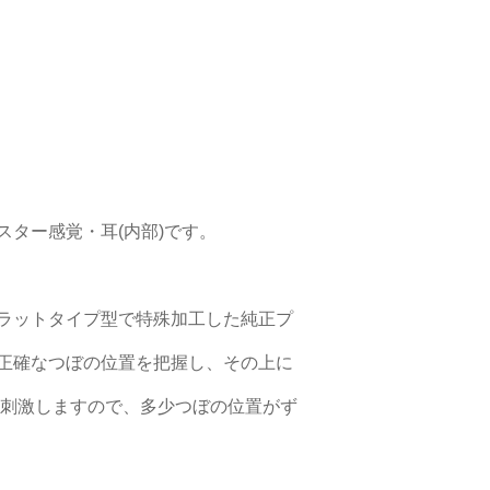
ター感覚・耳(内部)です。
ラットタイプ型で特殊加工した純正プ
正確なつぼの位置を把握し、その上に
を刺激しますので、多少つぼの位置がず