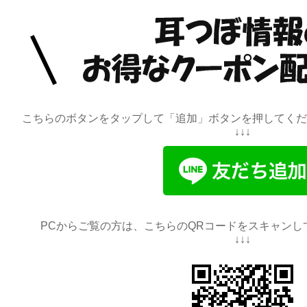
こちらのボタンをタップして「追加」ボタンを押してくださ
↓↓↓
PCからご覧の方は、こちらのQRコードをスキャンし
↓↓↓