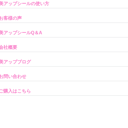
美アップシールの使い方
お客様の声
美アップシールQ＆A
会社概要
美アップブログ
お問い合わせ
ご購入はこちら