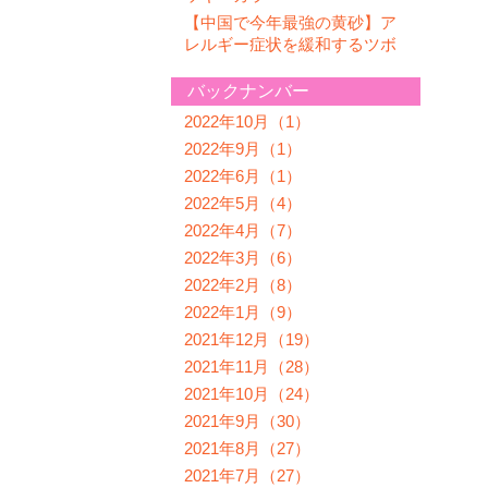
【中国で今年最強の黄砂】ア
レルギー症状を緩和するツボ
バックナンバー
2022年10月（1）
2022年9月（1）
2022年6月（1）
2022年5月（4）
2022年4月（7）
2022年3月（6）
2022年2月（8）
2022年1月（9）
2021年12月（19）
2021年11月（28）
2021年10月（24）
2021年9月（30）
2021年8月（27）
2021年7月（27）