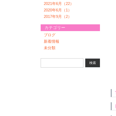
2021年6月（22）
2020年6月（1）
2017年9月（2）
カテゴリー
ブログ
新着情報
未分類