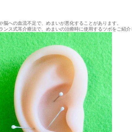
や脳への血流不足で、めまいが悪化することがあります。
ランス式耳介療法で、めまいの治療時に使用するツボをご紹介