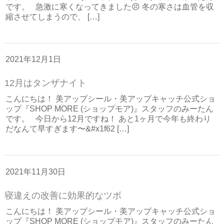
です。 急激に寒くなってきました😣 冬の寒さは血管を収
縮させてしまうので、 […]
2021年12月1日
12月はタンザナイト
こんにちは！ 美アップシール・美アップキャッチ公式ショ
ップ『SHOP MORE (ショップモア)』スタッフのみーたん
です。 今日から12月ですね！ あと1ヶ月で今年も終わり
だなんて早すぎます〜&#x1f62 […]
2021年11月30日
寝違えの改善に効果的なツボ
こんにちは！ 美アップシール・美アップキャッチ公式ショ
ップ『SHOP MORE (ショップモア)』スタッフのみーたん