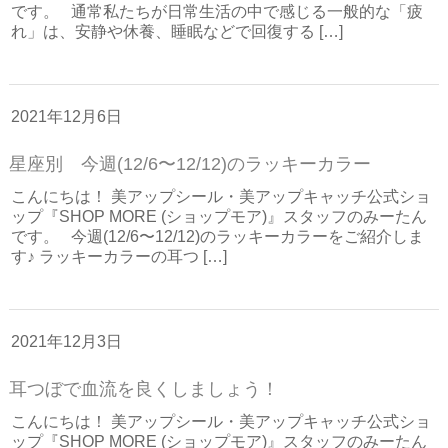
です。 通常私たちが日常生活の中で感じる一般的な「疲
れ」は、安静や休養、睡眠などで回復する […]
2021年12月6日
星座別 今週(12/6〜12/12)のラッキーカラー
こんにちは！ 美アップシール・美アップキャッチ公式ショ
ップ『SHOP MORE (ショップモア)』スタッフのみーたん
です。 今週(12/6〜12/12)のラッキーカラーをご紹介しま
す♪ ラッキーカラーの耳つ […]
2021年12月3日
耳つぼで血流を良くしましょう！
こんにちは！ 美アップシール・美アップキャッチ公式ショ
ップ『SHOP MORE (ショップモア)』スタッフのみーたん