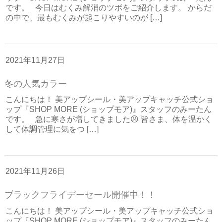
です。 今日はむくみ解消のツボをご紹介します。 からだ
の中で、最もむくみが起こりやすいのが […]
2021年11月27日
冬の人気カラー
こんにちは！ 美アップシール・美アップキャッチ公式ショ
ップ『SHOP MORE (ショップモア)』スタッフのみーたん
です。 急に寒さが増してきました😣 皆さま、体を温かく
して体調管理に気をつ […]
2021年11月26日
ブラックフライデーセール開催中！！
こんにちは！ 美アップシール・美アップキャッチ公式ショ
ップ『SHOP MORE (ショップモア)』スタッフのみーたん