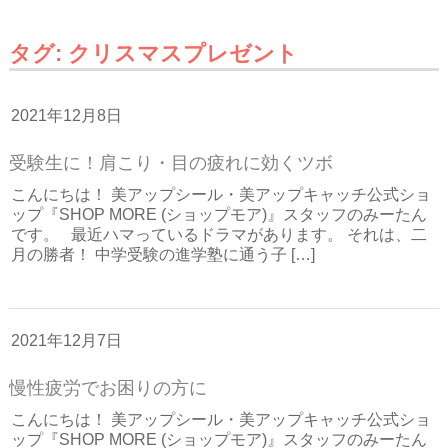
タグ:
クリスマスプレゼント
2021年12月8日
受験生に！肩こり・目の疲れに効くツボ
こんにちは！ 美アップシール・美アップキャッチ公式ショ
ップ『SHOP MORE (ショップモア)』スタッフのみーたん
です。 最近ハマっているドラマがあります。 それは、二
月の勝者！ 中学受験の進学塾に通う子 […]
2021年12月7日
慢性疲労でお困りの方に
こんにちは！ 美アップシール・美アップキャッチ公式ショ
ップ『SHOP MORE (ショップモア)』スタッフのみーたん