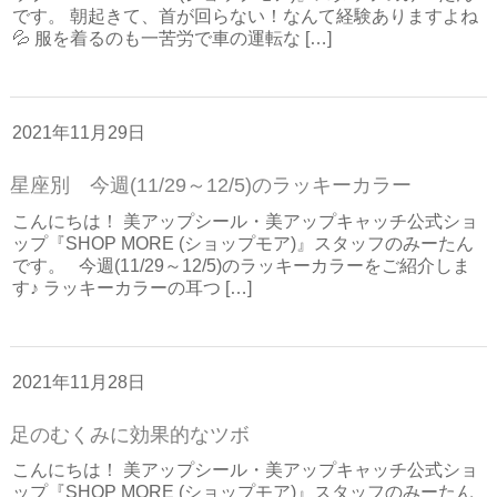
です。 朝起きて、首が回らない！なんて経験ありますよね
💦 服を着るのも一苦労で車の運転な […]
2021年11月29日
星座別 今週(11/29～12/5)のラッキーカラー
こんにちは！ 美アップシール・美アップキャッチ公式ショ
ップ『SHOP MORE (ショップモア)』スタッフのみーたん
です。 今週(11/29～12/5)のラッキーカラーをご紹介しま
す♪ ラッキーカラーの耳つ […]
2021年11月28日
足のむくみに効果的なツボ
こんにちは！ 美アップシール・美アップキャッチ公式ショ
ップ『SHOP MORE (ショップモア)』スタッフのみーたん